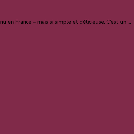
u en France – mais si simple et délicieuse. C’est un …