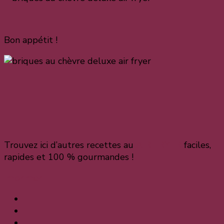
Bon appétit !
Trouvez ici d’autres recettes au
AIR FRYER
faciles,
rapides et 100 % gourmandes !
Imprimer