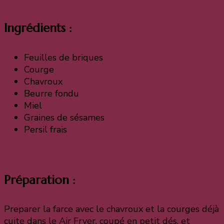
Ingrédients :
Feuilles de briques
Courge
Chavroux
Beurre fondu
Miel
Graines de sésames
Persil frais
Préparation :
Preparer la farce avec le chavroux et la courges déjà
cuite dans le Air Fryer, coupé en petit dés, et