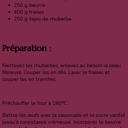
250 g beurre
400 g fraises
250 g tiges de rhubarbe
Préparation :
Nettoyez les rhubarbes, enlevez au besoin la peau
fibreuse. Couper les en dès. Laver le fraises et
couper les en tranches.
Préchauffer le four à 180°C.
Battre les œufs avec la cassonade et le sucre vanillé
jusqu’à consistance crémeuse. Incorporer le beurre