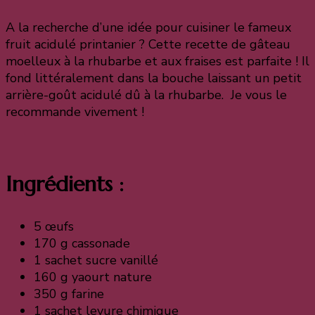
A la recherche d’une idée pour cuisiner le fameux
fruit acidulé printanier ? Cette recette de gâteau
moelleux à la rhubarbe et aux fraises est parfaite ! Il
fond littéralement dans la bouche laissant un petit
arrière-goût acidulé dû à la rhubarbe. Je vous le
recommande vivement !
Ingrédients :
5 œufs
170 g cassonade
1 sachet sucre vanillé
160 g yaourt nature
350 g farine
1 sachet levure chimique